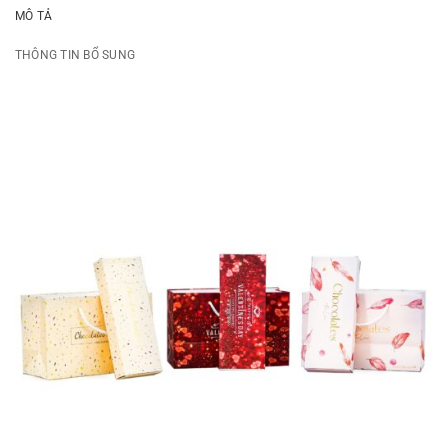
MÔ TẢ
THÔNG TIN BỔ SUNG