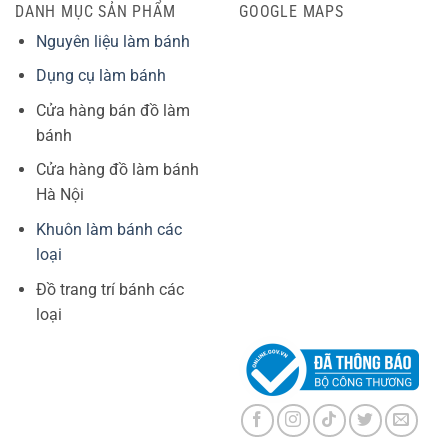
DANH MỤC SẢN PHẨM
GOOGLE MAPS
Nguyên liệu làm bánh
Dụng cụ làm bánh
Cửa hàng bán đồ làm
bánh
Cửa hàng đồ làm bánh
Hà Nội
Khuôn làm bánh các
loại
Đồ trang trí bánh các
loại