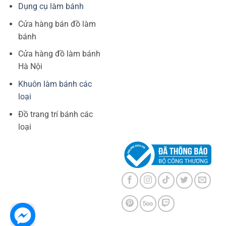
Dụng cụ làm bánh
Cửa hàng bán đồ làm
bánh
Cửa hàng đồ làm bánh
Hà Nội
Khuôn làm bánh các
loại
Đồ trang trí bánh các
loại