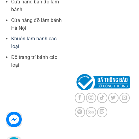
Cửa hàng bán đồ làm
bánh
Cửa hàng đồ làm bánh
Hà Nội
Khuôn làm bánh các
loại
Đồ trang trí bánh các
loại