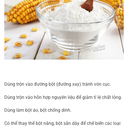
Dùng trộn vào đường bột (đường xay) tránh vón cục.
Dùng trộn vào hỗn hợp nguyên liệu để giảm tỉ lệ chất lỏng.
Dùng làm bột áo, bột chống dính.
Có thể thay thế bột năng, bột sắn dây để chế biến các loại