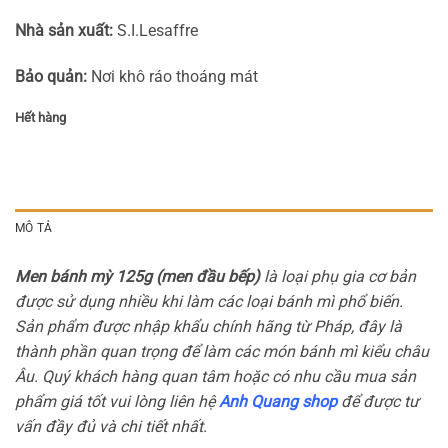
Nhà sản xuất:
S.I.Lesaffre
Bảo quản:
Nơi khô ráo thoáng mát
Hết hàng
MÔ TẢ
Men bánh mỳ 125g (men đầu bếp)
là loại phụ gia cơ bản
được sử dụng nhiều khi làm các loại bánh mì phổ biến.
Sản phẩm được nhập khẩu chính hãng từ Pháp, đây là
thành phần quan trọng để làm các món bánh mì kiểu châu
Âu. Quý khách hàng quan tâm hoặc có nhu cầu mua sản
phẩm giá tốt vui lòng liên hệ
Anh Quang shop
để được tư
vấn đầy đủ và chi tiết nhất.