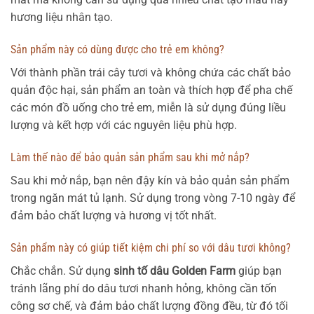
hương liệu nhân tạo.
Sản phẩm này có dùng được cho trẻ em không?
Với thành phần trái cây tươi và không chứa các chất bảo
quản độc hại, sản phẩm an toàn và thích hợp để pha chế
các món đồ uống cho trẻ em, miễn là sử dụng đúng liều
lượng và kết hợp với các nguyên liệu phù hợp.
Làm thế nào để bảo quản sản phẩm sau khi mở nắp?
Sau khi mở nắp, bạn nên đậy kín và bảo quản sản phẩm
trong ngăn mát tủ lạnh. Sử dụng trong vòng 7-10 ngày để
đảm bảo chất lượng và hương vị tốt nhất.
Sản phẩm này có giúp tiết kiệm chi phí so với dâu tươi không?
Chắc chắn. Sử dụng
sinh tố dâu Golden Farm
giúp bạn
tránh lãng phí do dâu tươi nhanh hỏng, không cần tốn
công sơ chế, và đảm bảo chất lượng đồng đều, từ đó tối