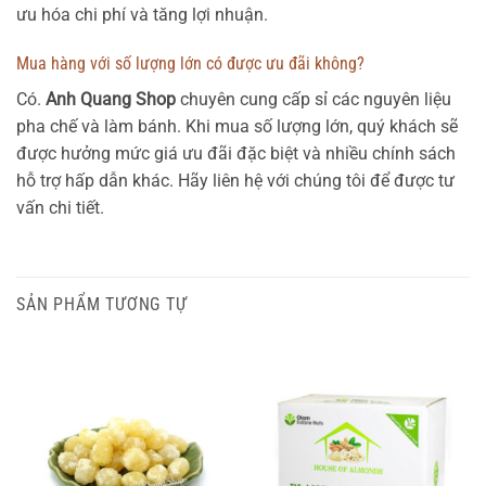
ưu hóa chi phí và tăng lợi nhuận.
Mua hàng với số lượng lớn có được ưu đãi không?
Có.
Anh Quang Shop
chuyên cung cấp sỉ các nguyên liệu
pha chế và làm bánh. Khi mua số lượng lớn, quý khách sẽ
được hưởng mức giá ưu đãi đặc biệt và nhiều chính sách
hỗ trợ hấp dẫn khác. Hãy liên hệ với chúng tôi để được tư
vấn chi tiết.
SẢN PHẨM TƯƠNG TỰ