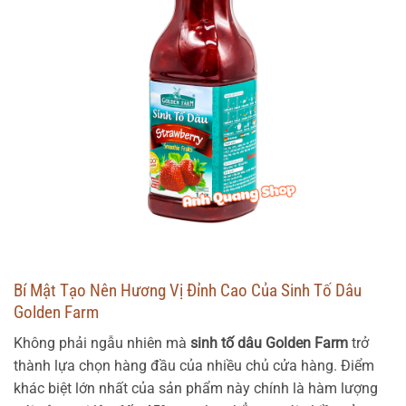
Bí Mật Tạo Nên Hương Vị Đỉnh Cao Của Sinh Tố Dâu
Golden Farm
Không phải ngẫu nhiên mà
sinh tố dâu Golden Farm
trở
thành lựa chọn hàng đầu của nhiều chủ cửa hàng. Điểm
khác biệt lớn nhất của sản phẩm này chính là hàm lượng