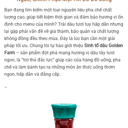
Bạn đang tìm kiếm một loại nguyên liệu pha chế chất
lượng cao, giúp tiết kiệm thời gian và đảm bảo hương vị ổn
định cho menu của mình? Trái dâu tươi tuy hấp dẫn nhưng
lại gặp phải vấn đề về giá thành, bảo quản và chất lượng
không đồng đều theo mùa. Đây là lúc bạn cần một giải
pháp tối ưu. Chúng tôi tự hào giới thiệu
Sinh tố dâu Golden
Farm
– sản phẩm đột phá mang hương vị dâu tây tươi
ngon, là “trợ thủ đắc lực” giúp các cửa hàng đồ uống, pha
chế và làm bánh tạo ra những món ăn thức uống thơm
ngon, hấp dẫn và đẳng cấp.
–