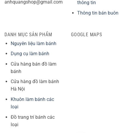
anhquangshop@gmail.com
thông tin
Thông tin bán buôn
DANH MỤC SẢN PHẨM
GOOGLE MAPS
Nguyên liệu làm bánh
Dụng cụ làm bánh
Cửa hàng bán đồ làm
bánh
Cửa hàng đồ làm bánh
Hà Nội
Khuôn làm bánh các
loại
Đồ trang trí bánh các
loại