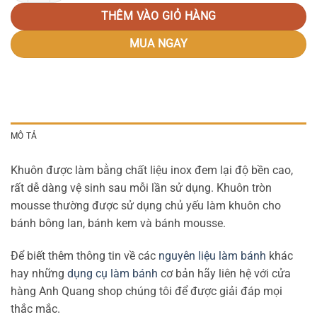
THÊM VÀO GIỎ HÀNG
MUA NGAY
MÔ TẢ
Khuôn được làm bằng chất liệu inox đem lại độ bền cao,
rất dễ dàng vệ sinh sau mỗi lần sử dụng. Khuôn tròn
mousse thường được sử dụng chủ yếu làm khuôn cho
bánh bông lan, bánh kem và bánh mousse.
Để biết thêm thông tin về các
nguyên liệu làm bánh
khác
hay những
dụng cụ làm bánh
cơ bản hãy liên hệ với cửa
hàng Anh Quang shop chúng tôi để được giải đáp mọi
thắc mắc.