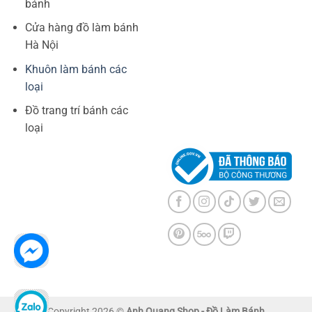
bánh
Cửa hàng đồ làm bánh
Hà Nội
Khuôn làm bánh các
loại
Đồ trang trí bánh các
loại
Copyright 2026 ©
Anh Quang Shop - Đồ Làm Bánh