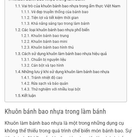
Vai trò của khuôn bánh bao nhựa trong ẩm thực Việt Nam
Vẻ đẹp truyền thống của bánh bao
Tiện lợi và tiết kiệm thời gian
Khả năng sáng tạo trong làm bánh
Các loại khuôn bánh bao nhựa phổ biến
Khuôn bánh bao trung
Khuôn bánh bao mini
Khuôn bánh bao hình thú
Cách sử dụng khuôn làm bánh bao nhựa hiệu quả
Chuẩn bị nguyên liệu
Cán bột và tạo hình
Những lưu ý khi sử dụng khuôn làm bánh bao nhựa
Tránh nhiệt độ cao
Rửa sạch và bảo quản
Thử nghiệm với nhiều loại bột
Kết luận
Khuôn bánh bao nhựa trong làm bánh
Khuôn làm bánh bao nhựa là một trong những dụng cụ
không thể thiếu trong quá trình chế biến món bánh bao. Sự