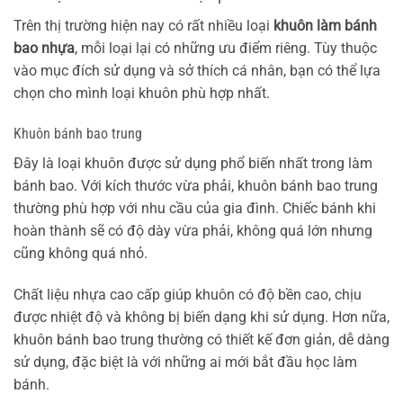
Trên thị trường hiện nay có rất nhiều loại
khuôn làm bánh
bao nhựa
, mỗi loại lại có những ưu điểm riêng. Tùy thuộc
vào mục đích sử dụng và sở thích cá nhân, bạn có thể lựa
chọn cho mình loại khuôn phù hợp nhất.
Khuôn bánh bao trung
Đây là loại khuôn được sử dụng phổ biến nhất trong làm
bánh bao. Với kích thước vừa phải, khuôn bánh bao trung
thường phù hợp với nhu cầu của gia đình. Chiếc bánh khi
hoàn thành sẽ có độ dày vừa phải, không quá lớn nhưng
cũng không quá nhỏ.
Chất liệu nhựa cao cấp giúp khuôn có độ bền cao, chịu
được nhiệt độ và không bị biến dạng khi sử dụng. Hơn nữa,
khuôn bánh bao trung thường có thiết kế đơn giản, dễ dàng
sử dụng, đặc biệt là với những ai mới bắt đầu học làm
bánh.