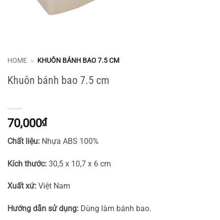
HOME
»
KHUÔN BÁNH BAO 7.5 CM
Khuôn bánh bao 7.5 cm
70,000
₫
Chất liệu:
Nhựa ABS 100%
Kích thước:
30,5 x 10,7 x 6 cm
Xuất xứ:
Việt Nam
Hướng dẫn sử dụng:
Dùng làm bánh bao.