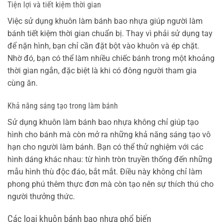
Tiện lợi và tiết kiệm thời gian
Việc sử dụng khuôn làm bánh bao nhựa giúp người làm
bánh tiết kiệm thời gian chuẩn bị. Thay vì phải sử dụng tay
để nặn hình, bạn chỉ cần đặt bột vào khuôn và ép chặt.
Nhờ đó, bạn có thể làm nhiều chiếc bánh trong một khoảng
thời gian ngắn, đặc biệt là khi có đông người tham gia
cùng ăn.
Khả năng sáng tạo trong làm bánh
Sử dụng khuôn làm bánh bao nhựa không chỉ giúp tạo
hình cho bánh mà còn mở ra những khả năng sáng tạo vô
hạn cho người làm bánh. Bạn có thể thử nghiệm với các
hình dáng khác nhau: từ hình tròn truyền thống đến những
mẫu hình thù độc đáo, bắt mắt. Điều này không chỉ làm
phong phú thêm thực đơn mà còn tạo nên sự thích thú cho
người thưởng thức.
Các loại khuôn bánh bao nhựa phổ biến