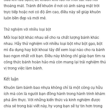
thoáng mát. Tránh để khuôn ở nơi có ánh sáng mặt trời
trực tiếp hoặc nơi có độ ẩm cao, điều này sẽ giúp khuôn
luôn bền đẹp và mới mẻ.
Thử nghiệm với nhiều loại bột
Mỗi loại bột khác nhau sẽ cho ra chất lượng bánh khác
nhau. Hãy thử nghiệm với nhiều loại bột như bột gạo, bột
mì đa dụng hay bột khoai tây để xem loại nào cho ra bánh
bao ngon nhất với bạn. Điều này không chỉ giúp bạn tìm ra
công thức bánh hoàn hảo mà còn mang lại trải nghiệm thú
vị trong việc làm bánh.
Kết luận
Khuôn làm bánh bao nhựa không chỉ là một công cụ hữu
ích mà còn là người bạn đồng hành trong hành trình khám
phá ẩm thực. Với những kiến thức và kinh nghiệm được
chia sẻ trong bài viết này, hy vọng bạn sẽ tự tin hơn trong