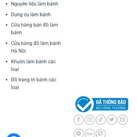
Nguyên liệu làm bánh
Dụng cụ làm bánh
Cửa hàng bán đồ làm
bánh
Cửa hàng đồ làm bánh
Hà Nội
Khuôn làm bánh các
loại
Đồ trang trí bánh các
loại