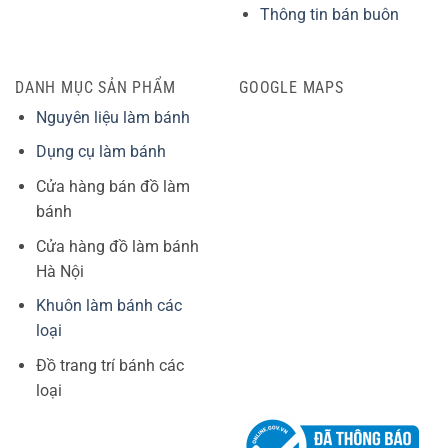
Thông tin bán buôn
DANH MỤC SẢN PHẨM
GOOGLE MAPS
Nguyên liệu làm bánh
Dụng cụ làm bánh
Cửa hàng bán đồ làm
bánh
Cửa hàng đồ làm bánh
Hà Nội
Khuôn làm bánh các
loại
Đồ trang trí bánh các
loại