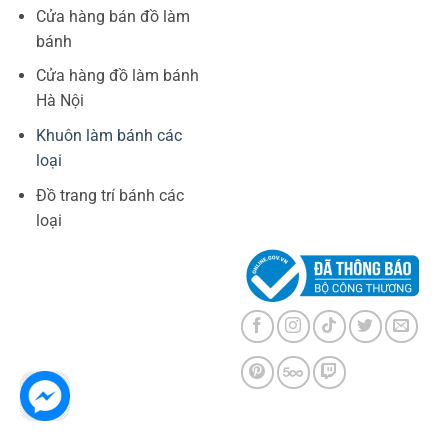
Cửa hàng bán đồ làm
bánh
Cửa hàng đồ làm bánh
Hà Nội
Khuôn làm bánh các
loại
Đồ trang trí bánh các
loại