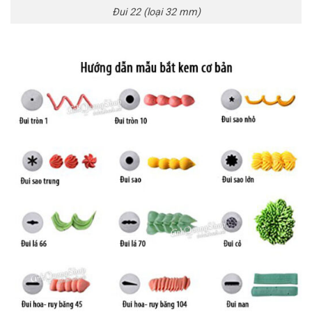
Đui 22 (loại 32 mm)