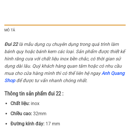
MÔ TẢ
Đui 22
là mẫu dụng cụ chuyên dụng trong quá trình làm
bánh quy hoặc bánh kem các loại. Sản phẩm được thiết kế
hình răng cưa với chất liệu inox bền chắc, có thời gian sử
dụng dài lâu. Quý khách hàng quan tâm hoặc có nhu cầu
mua cho cửa hàng mình thì có thể liên hệ ngay
Anh Quang
Shop
để được tư vấn nhanh chóng nhất.
Thông tin sản phẩm đui 22 :
Chất liệu:
inox
Chiều cao:
32mm
Đường kính đáy:
17 mm