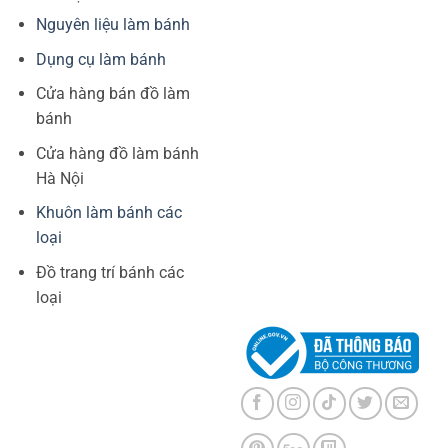
Nguyên liệu làm bánh
Dụng cụ làm bánh
Cửa hàng bán đồ làm
bánh
Cửa hàng đồ làm bánh
Hà Nội
Khuôn làm bánh các
loại
Đồ trang trí bánh các
loại