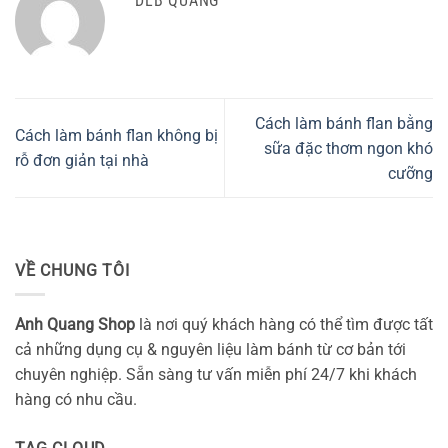
DLB QUANG
Cách làm bánh flan bằng
Cách làm bánh flan không bị
sữa đặc thơm ngon khó
rỗ đơn giản tại nhà
cưỡng
VỀ CHUNG TÔI
Anh Quang Shop
là nơi quý khách hàng có thể tìm được tất
cả những dụng cụ & nguyên liệu làm bánh từ cơ bản tới
chuyên nghiệp. Sẵn sàng tư vấn miễn phí 24/7 khi khách
hàng có nhu cầu.