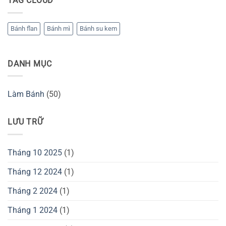
TAG CLOUD
Bánh flan
Bánh mì
Bánh su kem
DANH MỤC
Làm Bánh
(50)
LƯU TRỮ
Tháng 10 2025
(1)
Tháng 12 2024
(1)
Tháng 2 2024
(1)
Tháng 1 2024
(1)