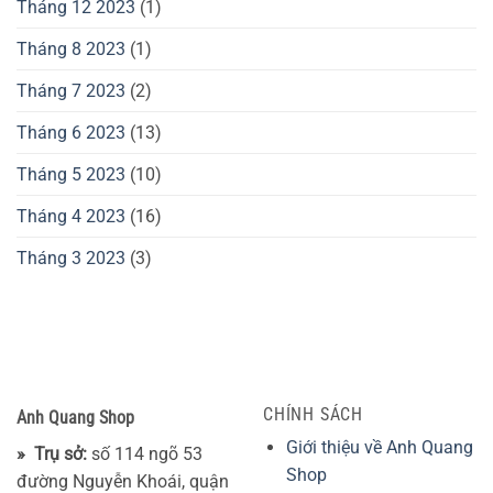
Tháng 12 2023
(1)
Tháng 8 2023
(1)
Tháng 7 2023
(2)
Tháng 6 2023
(13)
Tháng 5 2023
(10)
Tháng 4 2023
(16)
Tháng 3 2023
(3)
CHÍNH SÁCH
Anh Quang Shop
Giới thiệu về Anh Quang
» Trụ sở:
số 114 ngõ 53
Shop
đường Nguyễn Khoái, quận