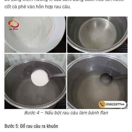
cốt cà phê vào hỗn hợp rau câu.
Bước 4 – Nấu bột rau câu làm bánh flan
Bước 5: Đổ rau câu ra khuôn