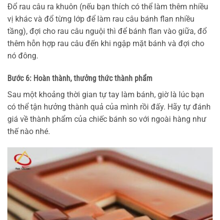
Đổ rau câu ra khuôn (nếu bạn thích có thể làm thêm nhiều
vị khác và đổ từng lớp để làm rau câu bánh flan nhiều
tầng), đợi cho rau câu nguội thì để bánh flan vào giữa, đổ
thêm hỗn hợp rau câu đến khi ngập mặt bánh và đợi cho
nó đông.
Bước 6: Hoàn thành, thưởng thức thành phẩm
Sau một khoảng thời gian tự tay làm bánh, giờ là lúc bạn
có thể tận hưởng thành quả của mình rồi đấy. Hãy tự đánh
giá về thành phẩm của chiếc bánh so với ngoài hàng như
thế nào nhé.