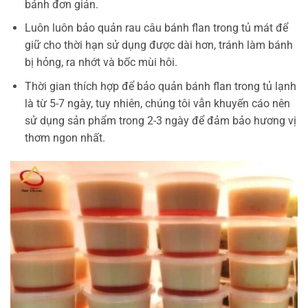
bánh đơn giản.
Luôn luôn bảo quản rau câu bánh flan trong tủ mát để
giữ cho thời hạn sử dụng được dài hơn, tránh làm bánh
bị hỏng, ra nhớt và bốc mùi hôi.
Thời gian thích hợp để bảo quản bánh flan trong tủ lạnh
là từ 5-7 ngày, tuy nhiên, chúng tôi vẫn khuyến cáo nên
sử dụng sản phẩm trong 2-3 ngày để đảm bảo hương vị
thơm ngon nhất.