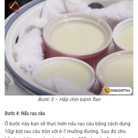
Bước 3 – Hấp chín bánh flan
Bước 4: Nấu rau câu
Ở bước này bạn sẽ thực hiện nấu rau câu bằng cách dùng
10gr bột rau câu trộn với 6-7 muỗng đường. Sau đó cho