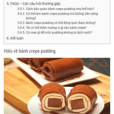
FAQs – Các câu hỏi thường gặp
Cách bảo quản bánh crepe pudding như thế nào?
Có thể làm bánh crepe pudding mà không cần trứng
không?
Bánh crepe pudding có thể đông lạnh được không?
Tôi có thể thêm hương vị gì vào bánh crepe?
Có mẹo gì để món pudding không bị tách nước?
Kết luận
Hiểu về bánh crepe pudding