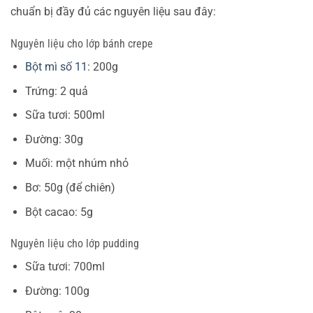
chuẩn bị đầy đủ các nguyên liệu sau đây:
Nguyên liệu cho lớp bánh crepe
Bột mì số 11
: 200g
Trứng: 2 quả
Sữa tươi: 500ml
Đường: 30g
Muối: một nhúm nhỏ
Bơ: 50g (để chiên)
Bột cacao: 5g
Nguyên liệu cho lớp pudding
Sữa tươi: 700ml
Đường: 100g