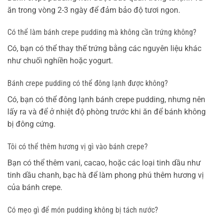
ăn trong vòng 2-3 ngày để đảm bảo độ tươi ngon.
Có thể làm bánh crepe pudding mà không cần trứng không?
Có, bạn có thể thay thế trứng bằng các nguyên liệu khác
như chuối nghiền hoặc yogurt.
Bánh crepe pudding có thể đông lạnh được không?
Có, bạn có thể đông lạnh bánh crepe pudding, nhưng nên
lấy ra và để ở nhiệt độ phòng trước khi ăn để bánh không
bị đông cứng.
Tôi có thể thêm hương vị gì vào bánh crepe?
Bạn có thể thêm vani, cacao, hoặc các loại tinh dầu như
tinh dầu chanh, bạc hà để làm phong phú thêm hương vị
của bánh crepe.
Có mẹo gì để món pudding không bị tách nước?