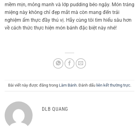
mềm mịn, mỏng manh và lớp pudding béo ngậy. Món tráng
miệng này không chỉ đẹp mắt mà còn mang đến trải
nghiệm ẩm thực đầy thú vị. Hãy cùng tôi tìm hiểu sâu hơn
về cách thức thực hiện món bánh đặc biệt này nhé!
Bài viết này được đăng trong
Làm Bánh
. Đánh dấu
liên kết thường trực
.
DLB QUANG