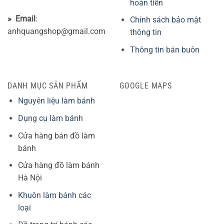
hoàn tiền
» Email
:
Chính sách bảo mật
anhquangshop@gmail.com
thông tin
Thông tin bán buôn
DANH MỤC SẢN PHẨM
GOOGLE MAPS
Nguyên liệu làm bánh
Dụng cụ làm bánh
Cửa hàng bán đồ làm
bánh
Cửa hàng đồ làm bánh
Hà Nội
Khuôn làm bánh các
loại