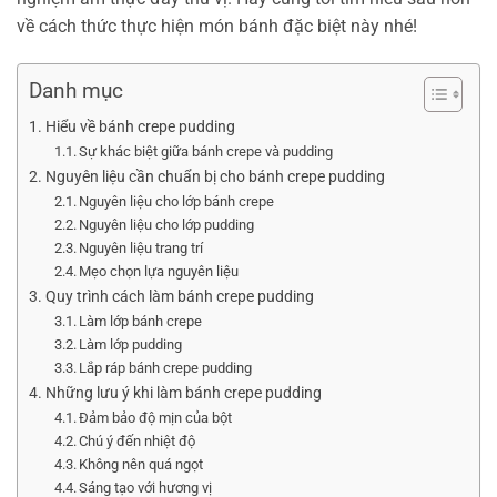
về cách thức thực hiện món bánh đặc biệt này nhé!
Danh mục
Hiểu về bánh crepe pudding
Sự khác biệt giữa bánh crepe và pudding
Nguyên liệu cần chuẩn bị cho bánh crepe pudding
Nguyên liệu cho lớp bánh crepe
Nguyên liệu cho lớp pudding
Nguyên liệu trang trí
Mẹo chọn lựa nguyên liệu
Quy trình cách làm bánh crepe pudding
Làm lớp bánh crepe
Làm lớp pudding
Lắp ráp bánh crepe pudding
Những lưu ý khi làm bánh crepe pudding
Đảm bảo độ mịn của bột
Chú ý đến nhiệt độ
Không nên quá ngọt
Sáng tạo với hương vị