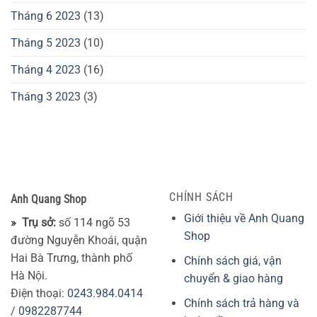
Tháng 6 2023
(13)
Tháng 5 2023
(10)
Tháng 4 2023
(16)
Tháng 3 2023
(3)
CHÍNH SÁCH
Anh Quang Shop
Giới thiệu về Anh Quang
» Trụ sở:
số 114 ngõ 53
Shop
đường Nguyễn Khoái, quận
Hai Bà Trưng, thành phố
Chính sách giá, vận
Hà Nội.
chuyển & giao hàng
Điện thoại:
0243.984.0414
Chính sách trả hàng và
/
0982287744