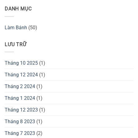
DANH MỤC
Làm Bánh
(50)
LƯU TRỮ
Tháng 10 2025
(1)
Tháng 12 2024
(1)
Tháng 2 2024
(1)
Tháng 1 2024
(1)
Tháng 12 2023
(1)
Tháng 8 2023
(1)
Tháng 7 2023
(2)