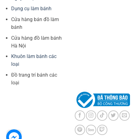
Dụng cụ làm bánh
Cửa hàng bán đồ làm
bánh
Cửa hàng đồ làm bánh
Hà Nội
Khuôn làm bánh các
loại
Đồ trang trí bánh các
loại