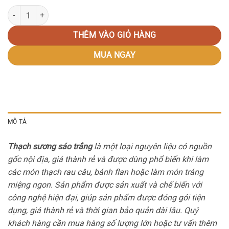
Thạch sương sáo trắng số lượng
THÊM VÀO GIỎ HÀNG
MUA NGAY
MÔ TẢ
Thạch sương sáo trắng
là một loại nguyên liệu có nguồn
gốc nội địa, giá thành rẻ và được dùng phổ biến khi làm
các món thạch rau câu, bánh flan hoặc làm món tráng
miệng ngon. Sản phẩm được sản xuất và chế biến với
công nghệ hiện đại, giúp sản phẩm được đóng gói tiện
dụng, giá thành rẻ và thời gian bảo quản dài lâu. Quý
khách hàng cần mua hàng số lượng lớn hoặc tư vấn thêm