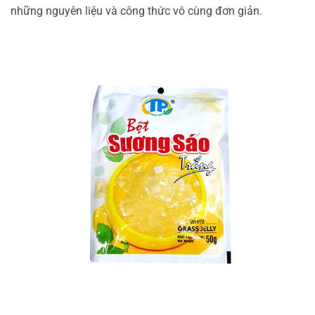
những nguyên liệu và công thức vô cùng đơn giản.