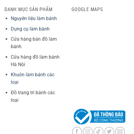
DANH MỤC SẢN PHẨM
GOOGLE MAPS
Nguyên liệu làm bánh
Dụng cụ làm bánh
Cửa hàng bán đồ làm
bánh
Cửa hàng đồ làm bánh
Hà Nội
Khuôn làm bánh các
loại
Đồ trang trí bánh các
loại