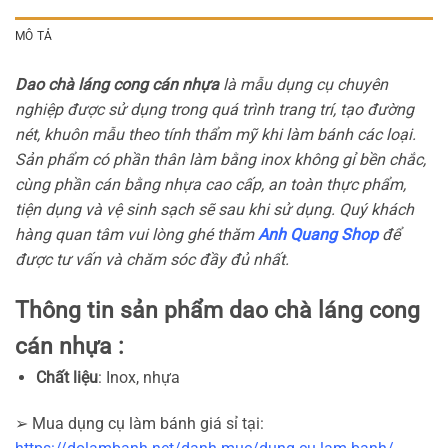
MÔ TẢ
Dao chà láng cong cán nhựa
là mẫu dụng cụ chuyên
nghiệp được sử dụng trong quá trình trang trí, tạo đường
nét, khuôn mẫu theo tính thẩm mỹ khi làm bánh các loại.
Sản phẩm có phần thân làm bằng inox không gỉ bền chắc,
cùng phần cán bằng nhựa cao cấp, an toàn thực phẩm,
tiện dụng và vệ sinh sạch sẽ sau khi sử dụng. Quý khách
hàng quan tâm vui lòng ghé thăm
Anh Quang Shop
để
được tư vấn và chăm sóc đầy đủ nhất.
Thông tin sản phẩm dao chà láng cong
cán nhựa :
Chất liệu
: Inox, nhựa
➢ Mua dụng cụ làm bánh giá sỉ tại: