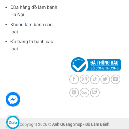
Cửa hàng đồ làm bánh
Hà Nội
Khuôn làm bánh các
loại
Đồ trang trí bánh các
loại
Copyright 2026 ©
Anh Quang Shop - Đồ Làm Bánh