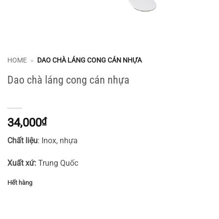
HOME
»
DAO CHÀ LÁNG CONG CÁN NHỰA
Dao chà láng cong cán nhựa
34,000
₫
Chất liệu
: Inox, nhựa
Xuất xứ:
Trung Quốc
Hết hàng