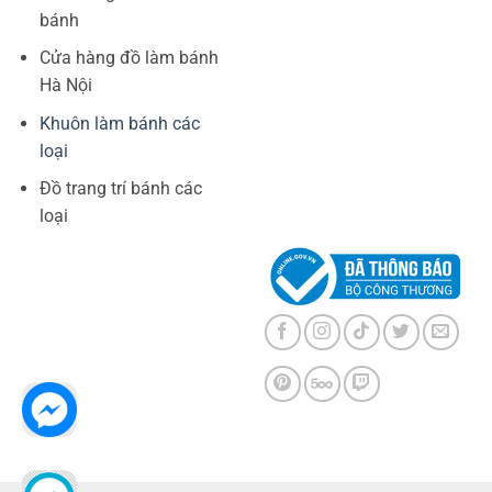
bánh
Cửa hàng đồ làm bánh
Hà Nội
Khuôn làm bánh các
loại
Đồ trang trí bánh các
loại