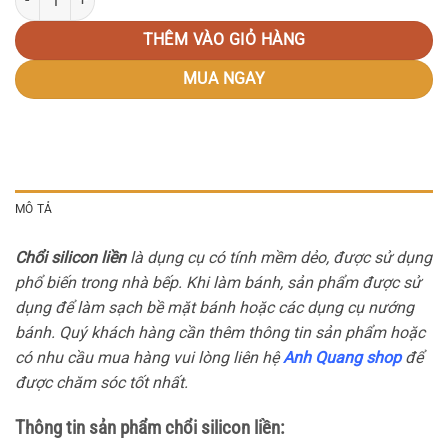
THÊM VÀO GIỎ HÀNG
MUA NGAY
MÔ TẢ
Chổi silicon liền
là dụng cụ có tính mềm dẻo, được sử dụng
phổ biến trong nhà bếp. Khi làm bánh, sản phẩm được sử
dụng để làm sạch bề mặt bánh hoặc các dụng cụ nướng
bánh. Quý khách hàng cần thêm thông tin sản phẩm hoặc
có nhu cầu mua hàng vui lòng liên hệ
Anh Quang shop
để
được chăm sóc tốt nhất.
Thông tin sản phẩm chổi silicon liền: