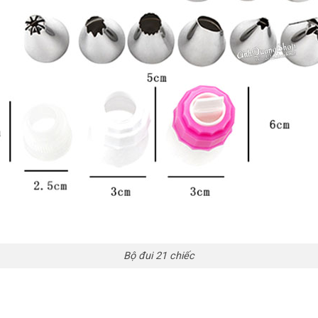
Bộ đui 21 chiếc