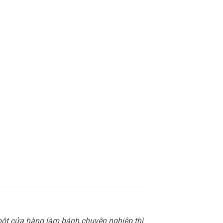
một cửa hàng làm bánh chuyên nghiệp thì