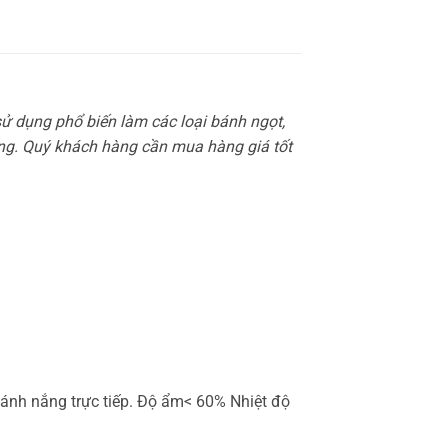
sử dụng phổ biến làm các loại bánh ngọt,
ng. Quý khách hàng cần mua hàng giá tốt
à ánh nắng trực tiếp. Độ ẩm< 60% Nhiệt độ