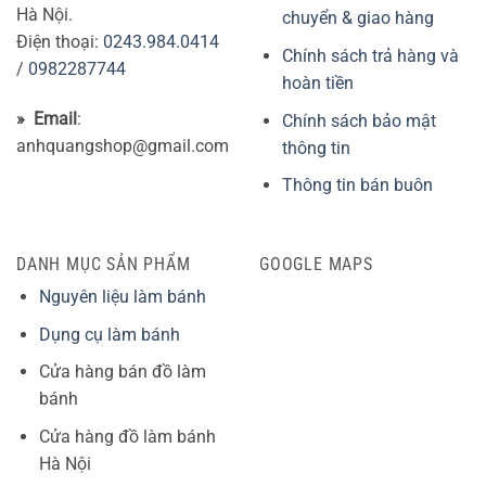
Hà Nội.
chuyển & giao hàng
Điện thoại:
0243.984.0414
Chính sách trả hàng và
/
0982287744
hoàn tiền
» Email
:
Chính sách bảo mật
anhquangshop@gmail.com
thông tin
Thông tin bán buôn
DANH MỤC SẢN PHẨM
GOOGLE MAPS
Nguyên liệu làm bánh
Dụng cụ làm bánh
Cửa hàng bán đồ làm
bánh
Cửa hàng đồ làm bánh
Hà Nội