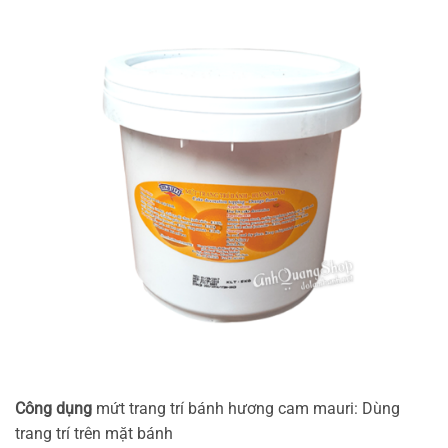
Công dụng
mứt trang trí bánh hương cam mauri: Dùng
trang trí trên mặt bánh