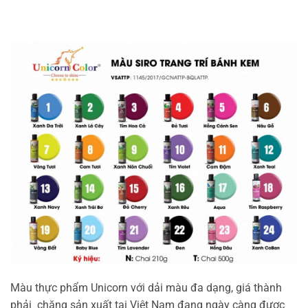
Màu thực phẩm Unicorn với dải màu đa dạng, giá thành
phải chăng sản xuất tại Việt Nam đang ngày càng được