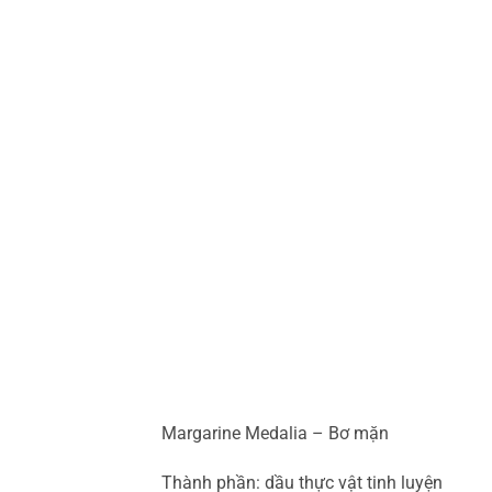
Margarine Medalia – Bơ mặn
Thành phần: dầu thực vật tinh luyện