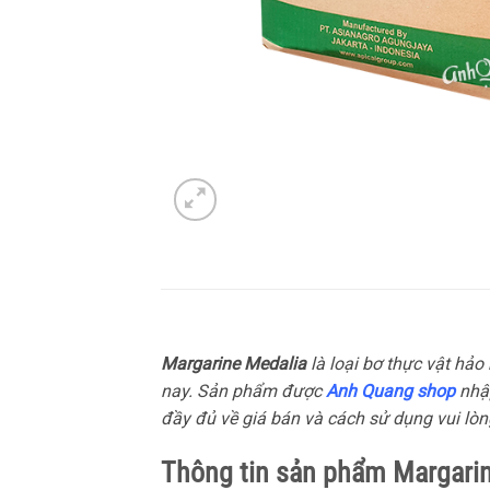
Margarine Medalia
là loại bơ thực vật hảo
nay. Sản phẩm được
Anh Quang shop
nhập
đầy đủ về giá bán và cách sử dụng vui lòng
Thông tin sản phẩm Margarin