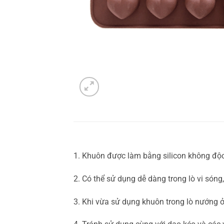
1. Khuôn được làm bằng silicon không độc
2. Có thể sử dụng dễ dàng trong lò vi sóng
3. Khi vừa sử dụng khuôn trong lò nướng ở