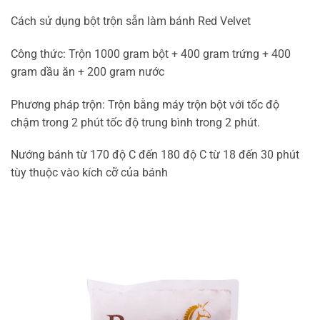
Cách sử dụng bột trộn sẵn làm bánh Red Velvet
Công thức: Trộn 1000 gram bột + 400 gram trứng + 400
gram dầu ăn + 200 gram nước
Phương pháp trộn: Trộn bằng máy trộn bột với tốc độ
chậm trong 2 phút tốc độ trung bình trong 2 phút.
Nướng bánh từ 170 độ C đến 180 độ C từ 18 đến 30 phút
tùy thuộc vào kích cỡ của bánh