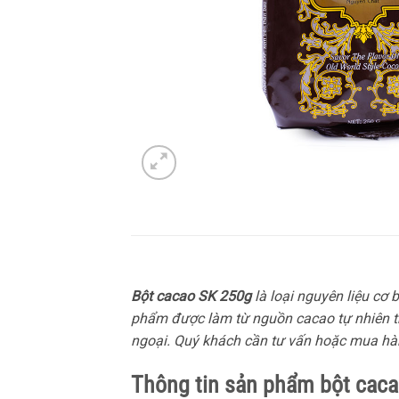
Bột cacao SK 250g
là loại nguyên liệu cơ
phẩm được làm từ nguồn cacao tự nhiên tr
ngoại. Quý khách cần tư vấn hoặc mua hàn
Thông tin sản phẩm bột caca