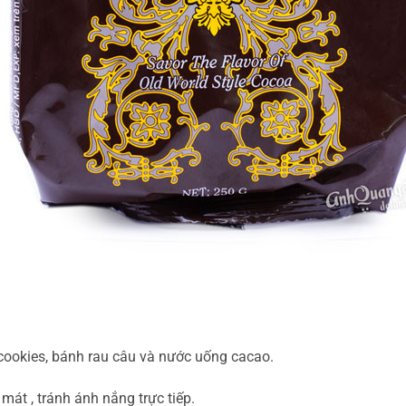
cookies, bánh rau câu và nước uống cacao.
mát , tránh ánh nắng trực tiếp.