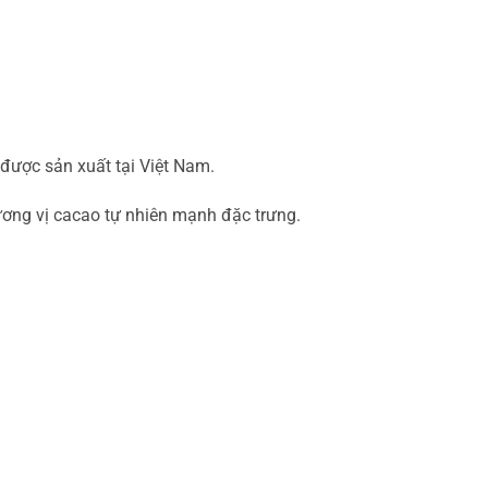
được sản xuất tại Việt Nam.
ơng vị cacao tự nhiên mạnh đặc trưng.