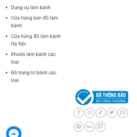
Dụng cụ làm bánh
Cửa hàng bán đồ làm
bánh
Cửa hàng đồ làm bánh
Hà Nội
Khuôn làm bánh các
loại
Đồ trang trí bánh các
loại